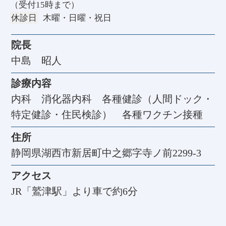
（受付15時まで）
休診日
木曜・日曜・祝日
院長
中島 昭人
診療内容
内科 消化器内科 各種健診（人間ドック・
特定健診・住民検診） 各種ワクチン接種
住所
静岡県湖西市新居町中之郷字寺ノ前2299-3
アクセス
JR「鷲津駅」より車で約6分